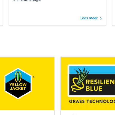
Lees meer