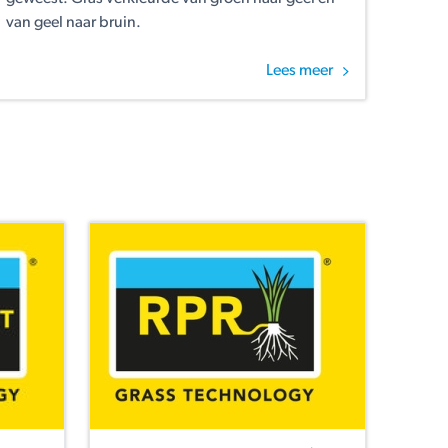
van geel naar bruin.
Lees meer