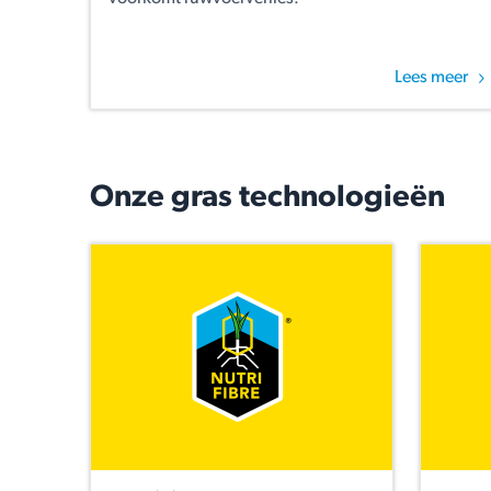
Lees meer
Onze gras technologieën