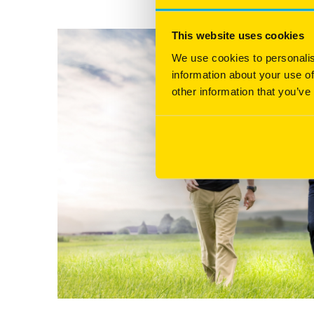
This website uses cookies
We use cookies to personalis
information about your use of
other information that you’ve