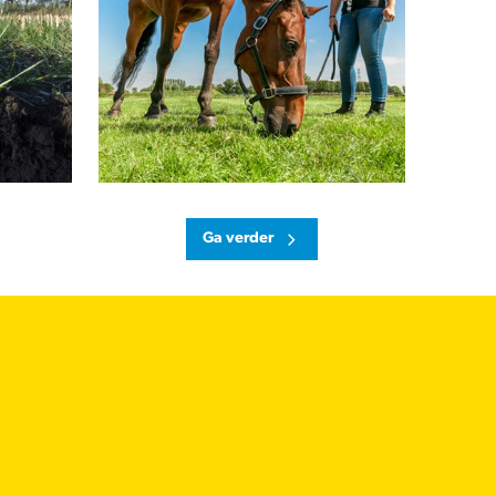
Ga verder