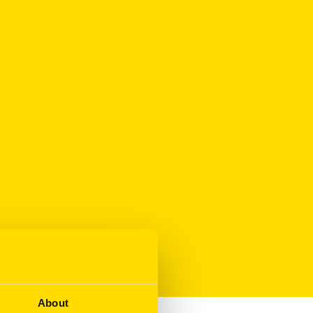
About